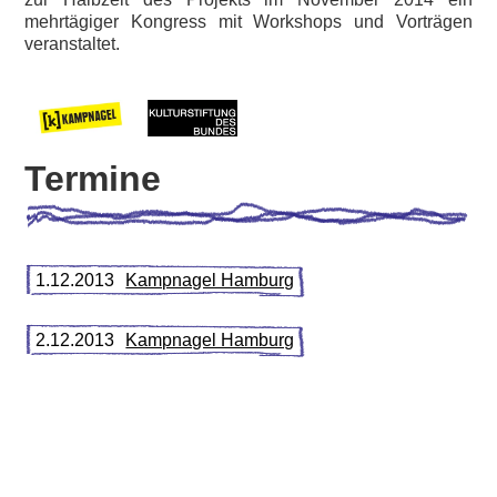
mehrtägiger Kongress mit Workshops und Vorträgen
veranstaltet.
Termine
1.12.2013
Kampnagel Hamburg
2.12.2013
Kampnagel Hamburg
3.12.2013
Kampnagel Hamburg
4.12.2013
Kampnagel Hamburg