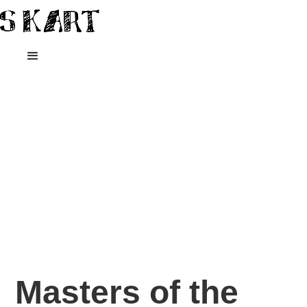
Masters of the